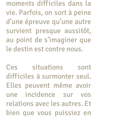
moments difficiles dans la
vie. Parfois, on sort à peine
d’une épreuve qu’une autre
survient presque aussitôt,
au point de s’imaginer que
le destin est contre nous.
Ces situations sont
difficiles à surmonter seul.
Elles peuvent même avoir
une incidence sur vos
relations avec les autres. Et
bien que vous puissiez en
parler autour de vous, vous
ne parviendrez pas