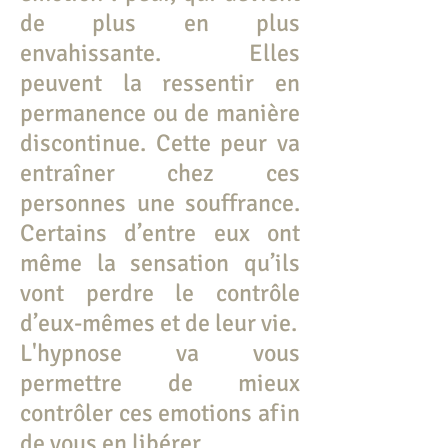
de plus en plus
envahissante. Elles
peuvent la ressentir en
permanence ou de manière
discontinue. Cette peur va
entraîner chez ces
personnes une souffrance.
Certains d’entre eux ont
même la sensation qu’ils
vont perdre le contrôle
d’eux-mêmes et de leur vie.
L'hypnose va vous
permettre de mieux
contrôler ces emotions afin
de vous en libérer.