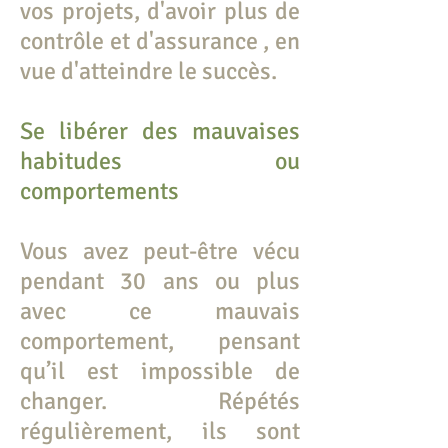
vos projets, d'avoir plus de
contrôle et d'assurance , en
vue d'atteindre le succès.
Se libérer des mauvaises
habitudes ou
comportements
Vous avez peut-être vécu
pendant 30 ans ou plus
avec ce mauvais
comportement, pensant
qu’il est impossible de
changer. Répétés
régulièrement, ils sont