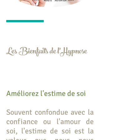
Les Bienfaits de l'Hypnose
Améliorez l'estime de soi
Souvent confondue avec la
confiance ou l'amour de
soi, l'estime de soi est la