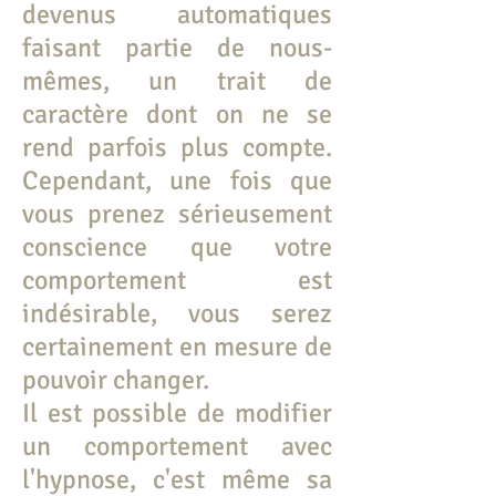
devenus automatiques
faisant partie de nous-
mêmes, un trait de
caractère dont on ne se
rend parfois plus compte.
Cependant, une fois que
vous prenez sérieusement
conscience que votre
comportement est
indésirable, vous serez
certainement en mesure de
pouvoir changer.
Il est possible de modifier
un comportement avec
l'hypnose, c'est même sa