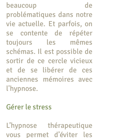
beaucoup de
problématiques dans notre
vie actuelle. Et parfois, on
se contente de répéter
toujours les mêmes
schémas. Il est possible de
sortir de ce cercle vicieux
et de se libérer de ces
anciennes mémoires avec
l'hypnose.
Gérer le stress
L’hypnose thérapeutique
vous permet d’éviter les