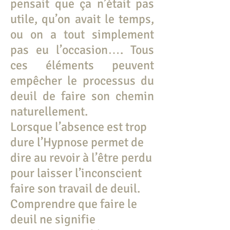
pensait que ça n’était pas
utile, qu’on avait le temps,
ou on a tout simplement
pas eu l’occasion…. Tous
ces éléments peuvent
empêcher le processus du
deuil de faire son chemin
naturellement.
Lorsque l’absence est trop
dure l’Hypnose permet de
dire au revoir à l’être perdu
pour laisser l’inconscient
faire son travail de deuil.
Comprendre que faire le
deuil ne signifie