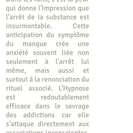
qui donne l’impression que
l’arrêt de la substance est
insurmontable. Cette
anticipation du symptôme
du manque crée une
anxiété souvent liée non
seulement à l’arrêt lui
même, mais aussi et
surtout à la renonciation du
rituel associé. L’Hypnose
est redoutablement
efficace dans le sevrage
des addictions car elle
s’attaque directement aux
associations inconscientes,