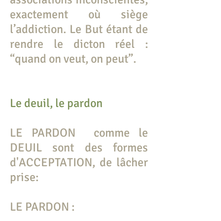
exactement où siège
l’addiction. Le But étant de
rendre le dicton réel :
“quand on veut, on peut”.
Le deuil, le pardon
LE PARDON comme le
DEUIL sont des formes
d'ACCEPTATION, de lâcher
prise:
LE PARDON :