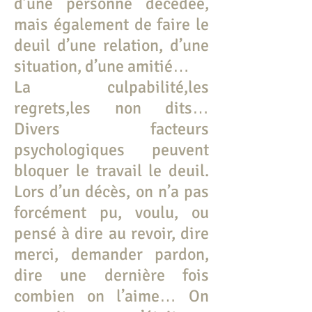
d’une personne décédée,
mais également de faire le
deuil d’une relation, d’une
situation, d’une amitié…
La culpabilité,les
regrets,les non dits…
Divers facteurs
psychologiques peuvent
bloquer le travail le deuil.
Lors d’un décès, on n’a pas
forcément pu, voulu, ou
pensé à dire au revoir, dire
merci, demander pardon,
dire une dernière fois
combien on l’aime… On