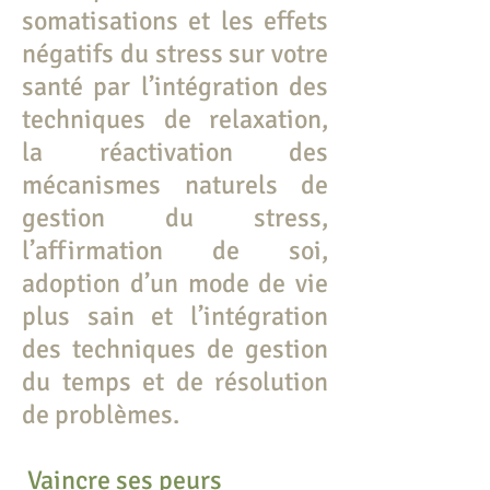
somatisations et les effets
négatifs du stress sur votre
santé par l’intégration des
techniques de relaxation,
la réactivation des
mécanismes naturels de
gestion du stress,
l’affirmation de soi,
adoption d’un mode de vie
plus sain et l’intégration
des techniques de gestion
du temps et de résolution
de problèmes.
Vaincre ses peurs