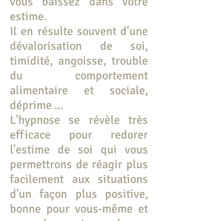
vous baissez dans votre
estime.
Il en résulte souvent d'une
dévalorisation de soi,
timidité, angoisse, trouble
du comportement
alimentaire et sociale,
déprime ...
L'hypnose se révèle très
efficace pour redorer
l'estime de soi qui vous
permettrons de réagir plus
facilement aux situations
d'un façon plus positive,
bonne pour vous-même et