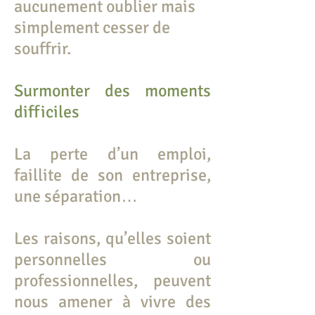
aucunement oublier mais
simplement cesser de
souffrir.
Surmonter des moments
difficiles
La perte d’un emploi,
faillite de son entreprise,
une séparation…
Les raisons, qu’elles soient
personnelles ou
professionnelles, peuvent
nous amener à vivre des