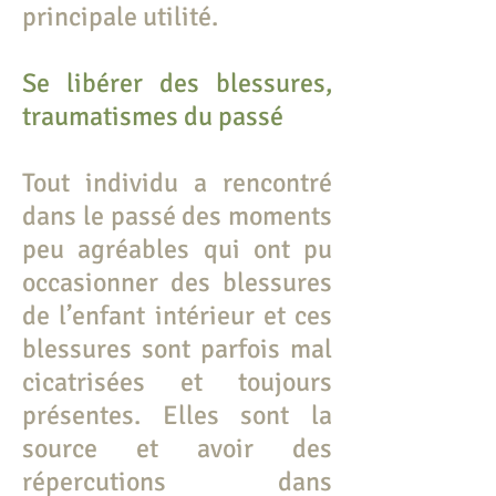
principale utilité.
Se libérer des blessures,
traumatismes du passé
Tout individu a rencontré
dans le passé des moments
peu agréables qui ont pu
occasionner des blessures
de l’enfant intérieur et ces
blessures sont parfois mal
cicatrisées et toujours
présentes. Elles sont la
source et avoir des
répercutions dans