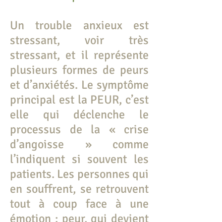
Un trouble anxieux est
stressant, voir très
stressant, et il représente
plusieurs formes de peurs
et d’anxiétés. Le symptôme
principal est la PEUR, c’est
elle qui déclenche le
processus de la « crise
d’angoisse » comme
l’indiquent si souvent les
patients. Les personnes qui
en souffrent, se retrouvent
tout à coup face à une
émotion : peur, qui devient