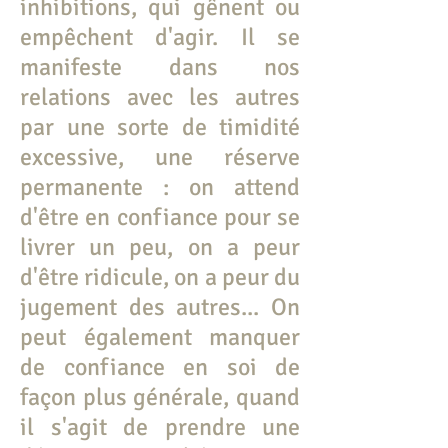
inhibitions, qui gênent ou
empêchent d'agir. Il se
manifeste dans nos
relations avec les autres
par une sorte de timidité
excessive, une réserve
permanente : on attend
d'être en confiance pour se
livrer un peu, on a peur
d'être ridicule, on a peur du
jugement des autres... On
peut également manquer
de confiance en soi de
façon plus générale, quand
il s'agit de prendre une