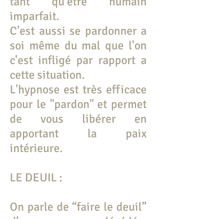
tant qu'être humain
imparfait.
C'est aussi se pardonner a
soi même du mal que l'on
c'est infligé par rapport a
cette situation.
L'hypnose est très efficace
pour le "pardon" et permet
de vous libérer en
apportant la paix
intérieure.
LE DEUIL :
On parle de “faire le deuil”