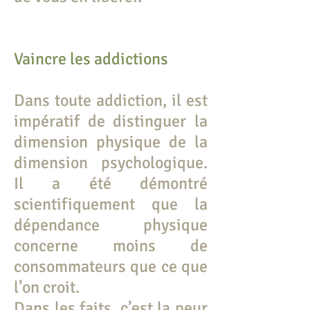
Vaincre les addictions
Dans toute addiction, il est
impératif de distinguer la
dimension physique de la
dimension psychologique.
Il a été démontré
scientifiquement que la
dépendance physique
concerne moins de
consommateurs que ce que
l’on croit.
Dans les faits, c’est la peur