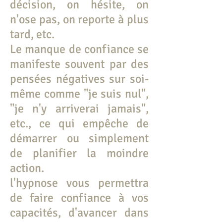
décision, on hésite, on
n'ose pas, on reporte à plus
tard, etc.
Le manque de confiance se
manifeste souvent par des
pensées négatives sur soi-
même comme "je suis nul",
"je n'y arriverai jamais",
etc., ce qui empêche de
démarrer ou simplement
de planifier la moindre
action.
l'hypnose vous permettra
de faire confiance à vos
capacités, d'avancer dans