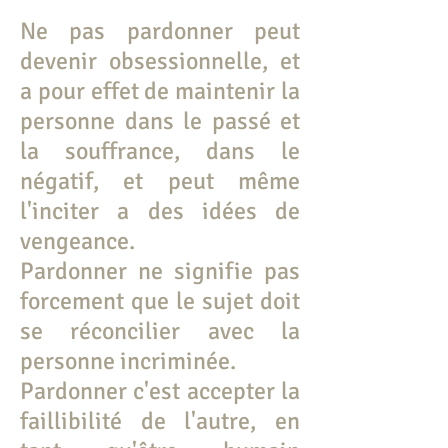
Ne pas pardonner peut
devenir obsessionnelle, et
a pour effet de maintenir la
personne dans le passé et
la souffrance, dans le
négatif, et peut même
l'inciter a des idées de
vengeance.
Pardonner ne signifie pas
forcement que le sujet doit
se réconcilier avec la
personne incriminée.
Pardonner c'est accepter la
faillibilité de l'autre, en