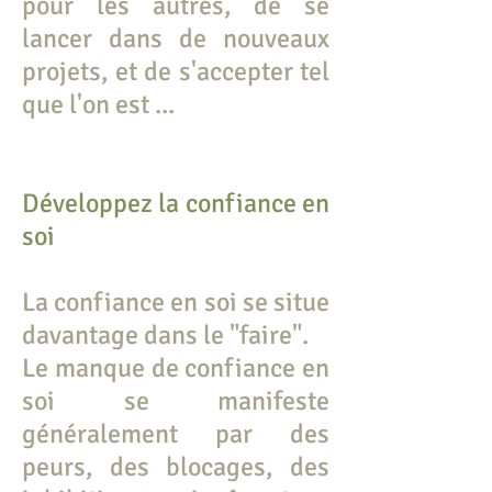
pour les autres, de se
lancer dans de nouveaux
projets, et de s'accepter tel
que l'on est ...
Développez la confiance en
soi
La confiance en soi se situe
davantage dans le "faire".
Le manque de confiance en
soi se manifeste
généralement par des
peurs, des blocages, des