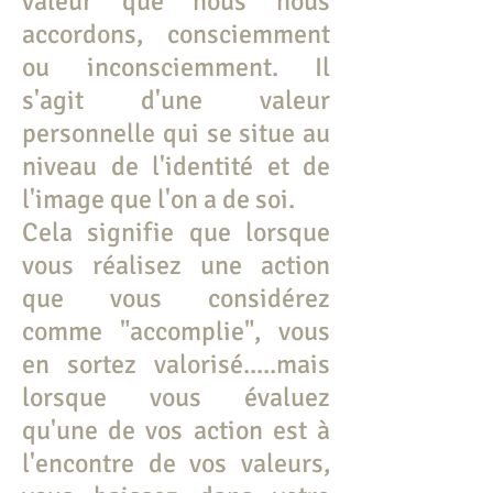
valeur que nous nous
accordons, consciemment
ou inconsciemment. Il
s'agit d'une valeur
personnelle qui se situe au
niveau de l'identité et de
l'image que l'on a de soi.
Cela signifie que lorsque
vous réalisez une action
que vous considérez
comme "accomplie", vous
en sortez valorisé.....mais
lorsque vous évaluez
qu'une de vos action est à
l'encontre de vos valeurs,